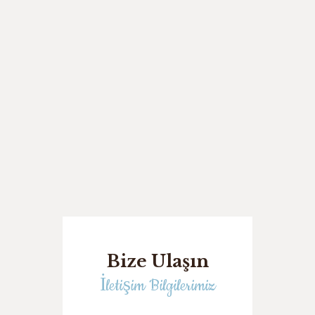
Bize Ulaşın
İletişim Bilgilerimiz