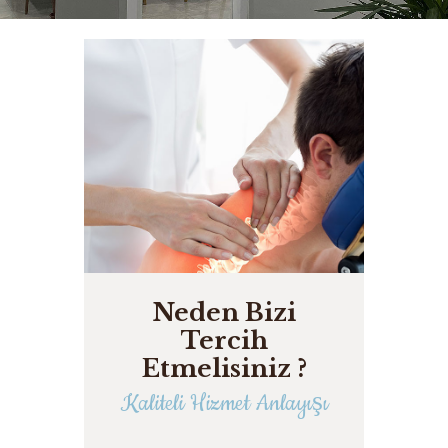
Neden Bizi
Tercih
Etmelisiniz ?
Kaliteli Hizmet Anlayışı