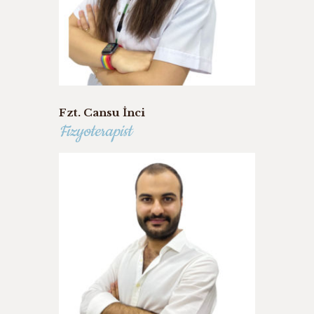
Fzt. Cansu İnci
Fizyoterapist