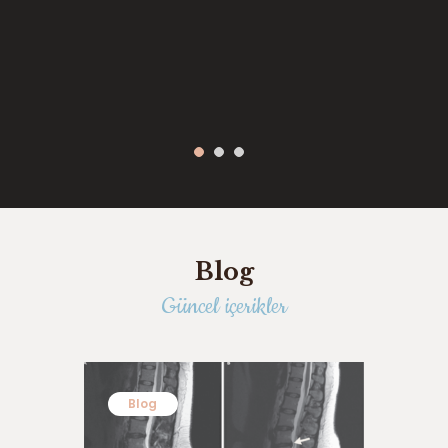
Blog
Güncel içerikler
Blog