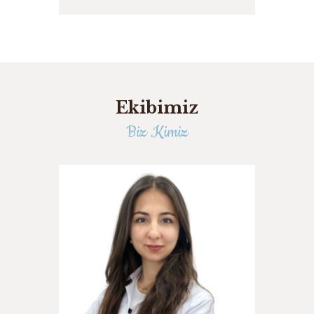
Ekibimiz
Biz Kimiz